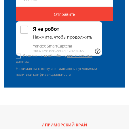
Отправить
Я согласен на обработку
персональных
данных
Нажимая на кнопку я соглашаюсь с условиями
политики конфиденциальности
/ ПРИМОРСКИЙ КРАЙ