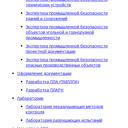
технических устройств
Экспертиза промышленной безопасности
зданий и сооружений
Экспертиза промышленной безопасности
объектов угольной и горнорудной
промышленности
Экспертиза промышленной безопасности
проектной документации
Экспертиза промышленной безопасности
опасных производственных объектов
Оформление документации
Разработка ПЛА (ПМЛЛПА)
Разработка ПЛАРН
Лаборатории
Лаборатория неразрушающих методов
контроля
Лаборатория разрушающих испытаний