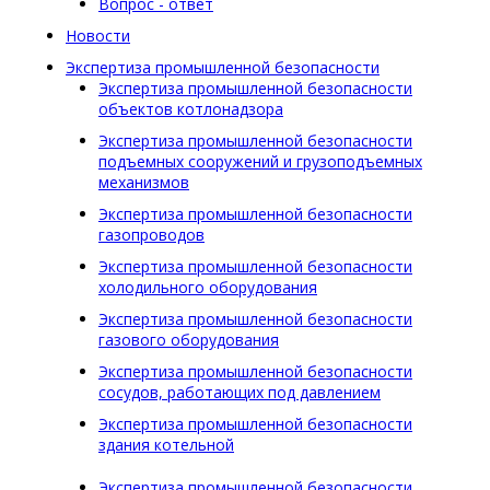
Вопрос - ответ
Новости
Экспертиза промышленной безопасности
Экспертиза промышленной безопасности
объектов котлонадзора
Экспертиза промышленной безопасности
подъемных сооружений и грузоподъемных
механизмов
Экспертиза промышленной безопасности
газопроводов
Экспертиза промышленной безопасности
холодильного оборудования
Экспертиза промышленной безопасности
газового оборудования
Экспертиза промышленной безопасности
сосудов, работающих под давлением
Экспертиза промышленной безопасности
здания котельной
Экспертиза промышленной безопасности