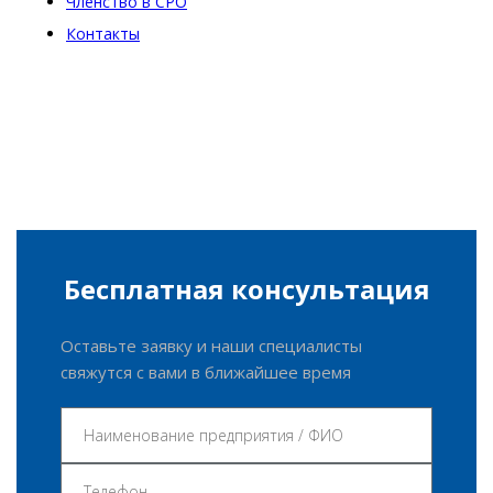
Членство в СРО
Контакты
Бесплатная консультация
Оставьте заявку и наши специалисты
свяжутся с вами в ближайшее время