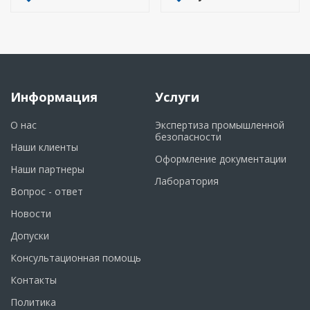
Информация
Услуги
О нас
Экспертиза промышленной
безопасности
Наши клиенты
Оформление документации
Наши партнеры
Лаборатория
Вопрос - ответ
Новости
Допуски
Консультационная помощь
Контакты
Политика