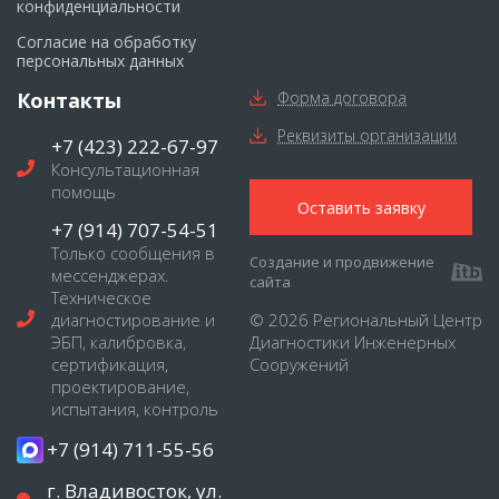
конфиденциальности
Согласие на обработку
персональных данных
Контакты
Форма договора
Реквизиты организации
+7 (423) 222-67-97
Консультационная
помощь
Оставить заявку
+7 (914) 707-54-51
Только сообщения в
Создание и продвижение
мессенджерах.
сайта
Техническое
диагностирование и
© 2026 Региональный Центр
ЭБП, калибровка,
Диагностики Инженерных
сертификация,
Сооружений
проектирование,
испытания, контроль
+7 (914) 711-55-56
г. Владивосток, ул.