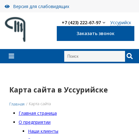
Версия для слабовидящих
Уссурийск
+7 (423) 222-67-97
Заказать звонок
Карта сайта в Уссурийске
Карта сайта
Главная
/
Главная страница
О предприятии
Наши клиенты