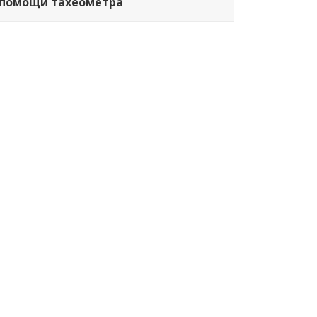
помощи тахеометра