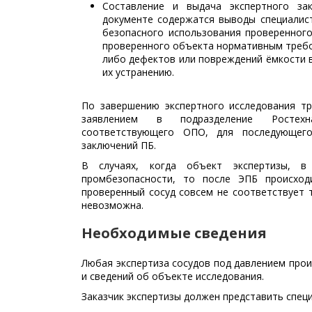
Составление и выдача экспертного зак
документе содержатся выводы специалист
безопасного использования проверенного
проверенного объекта нормативным требо
либо дефектов или повреждений ёмкости 
их устранению.
По завершению экспертного исследования тр
заявлением в подразделение Ростехн
соответствующего ОПО, для последующего
заключений ПБ.
В случаях, когда объект экспертизы, в
промбезопасности, то после ЭПБ происход
проверенный сосуд совсем не соответствует 
невозможна.
Необходимые сведения
Любая экспертиза сосудов под давлением прои
и сведений об объекте исследования.
Заказчик экспертизы должен представить специ