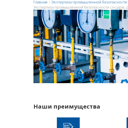
Главная
/
Экспертиза промышленной безопасности
Экспертиза промышленной безопасности сосудов, 
Наши преимущества