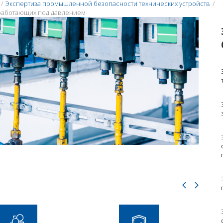
/
Экспертиза промышленной безопасности технических устройств
/
работающих под давлением