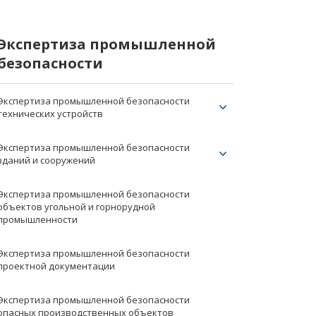
Экспертиза промышленной
безопасности
Экспертиза промышленной безопасности
технических устройств
Экспертиза промышленной безопасности
зданий и сооружений
Экспертиза промышленной безопасности
объектов угольной и горнорудной
промышленности
Экспертиза промышленной безопасности
проектной документации
Экспертиза промышленной безопасности
опасных производственных объектов