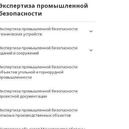
Экспертиза промышленной
безопасности
Экспертиза промышленной безопасности
технических устройств
Экспертиза промышленной безопасности
зданий и сооружений
Экспертиза промышленной безопасности
объектов угольной и горнорудной
промышленности
Экспертиза промышленной безопасности
проектной документации
Экспертиза промышленной безопасности
опасных производственных объектов
Экспертиза объектов Министерства обороны,