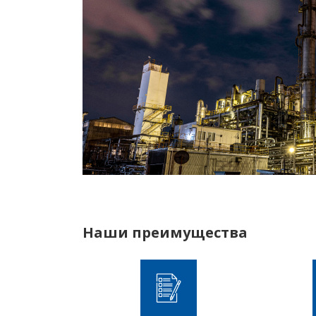
Наши преимущества